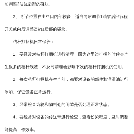
前调整2油缸后部的碰块。
2、 断节位置在出料口内部较多：适当向后调节1油缸后部行程
开关或向后调整2油缸后部的碰块。
秸秆打捆机日常保养：
1、要经常对秸秆打捆机进行清理，因为这里边打捆的时候会产
生很多的秸秆残渣，不及时清理会影响下次的秸秆打捆机的使用。
2、每次秸秆打捆机在生产前，都要对设备的部件和润滑油进行
添加。保证设备正常运行。
3、经常检查齿轮和物料仓的间隙是否处理正常状态。
4、要经常对设备的传送带进行检查，查看松紧程度，及时调整
能提高工作效率。