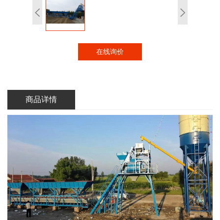
在线询价
商品详情